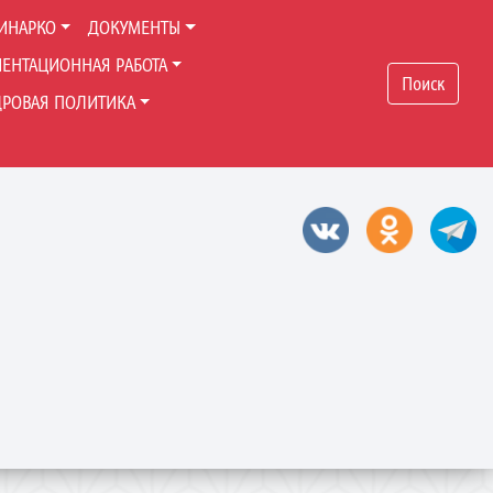
ИНАРКО
ДОКУМЕНТЫ
ЕНТАЦИОННАЯ РАБОТА
Поиск
ДРОВАЯ ПОЛИТИКА