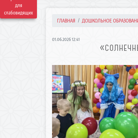
для
слабовидящих
ГЛАВНАЯ
ДОШКОЛЬНОЕ ОБРАЗОВАН
01.06.2026 12:41
«СОЛНЕЧНЫ