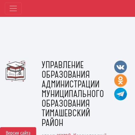
УПРАВЛЕНИЕ
ОБРАЗОВАНИЯ
АДМИНИСТРАЦИИ
МУНИЦИПАЛЬНОГО
ОБРАЗОВАНИЯ
ТИМАШЕВСКИЙ
РАЙОН
Версия сайта