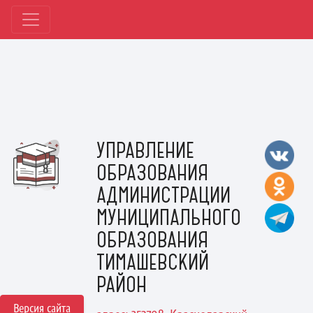
УПРАВЛЕНИЕ
ОБРАЗОВАНИЯ
АДМИНИСТРАЦИИ
МУНИЦИПАЛЬНОГО
ОБРАЗОВАНИЯ
ТИМАШЕВСКИЙ
РАЙОН
Версия сайта