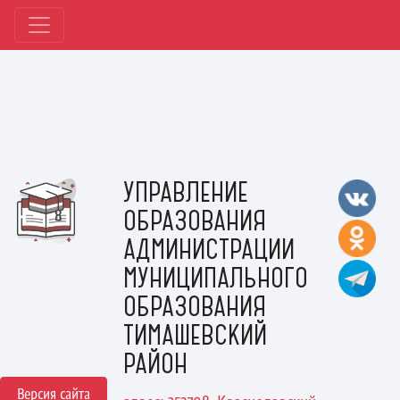
УПРАВЛЕНИЕ
ОБРАЗОВАНИЯ
АДМИНИСТРАЦИИ
МУНИЦИПАЛЬНОГО
ОБРАЗОВАНИЯ
ТИМАШЕВСКИЙ
РАЙОН
Версия сайта