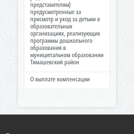
представителям)
предусмотренные за
присмотр и уход за детьми в
образовательных
организациях, реализующих
программы дошкольного
образования в
муниципальном образовании
Тимашевский район
О выплате компенсации