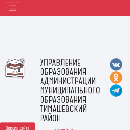
УПРАВЛЕНИЕ
ОБРАЗОВАНИЯ
АДМИНИСТРАЦИИ
МУНИЦИПАЛЬНОГО
ОБРАЗОВАНИЯ
ТИМАШЕВСКИЙ
РАЙОН
Версия сайта