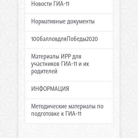
Новости ГИА-11
Нормативные документы
100балловдляПобеды2020
Материалы ИРР для
участников ГИА-11 и их
родителей
ИНФОРМАЦИЯ
Методические материалы по
подготовке к ГИА-11