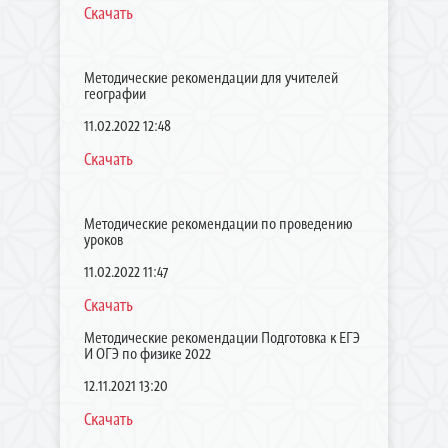
Скачать
Методические рекомендации для учителей
географии
11.02.2022 12:48
Скачать
Методические рекомендации по проведению
уроков
11.02.2022 11:47
Скачать
Методические рекомендации Подготовка к ЕГЭ
И ОГЭ по физике 2022
12.11.2021 13:20
Скачать