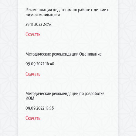
Рекомендации педагогам по работе с детьми с
низкой мотивацией
29.11.2022 23:53
Скачать
Методические рекомендации Оценивание
09.09.2022 16:40
Скачать
Методические рекомендации по разработке
ИОМ
09.09.2022 13:36
Скачать