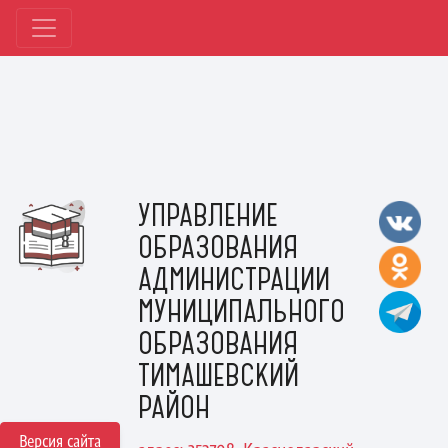
УПРАВЛЕНИЕ
ОБРАЗОВАНИЯ
АДМИНИСТРАЦИИ
МУНИЦИПАЛЬНОГО
ОБРАЗОВАНИЯ
ТИМАШЕВСКИЙ
РАЙОН
Версия сайта