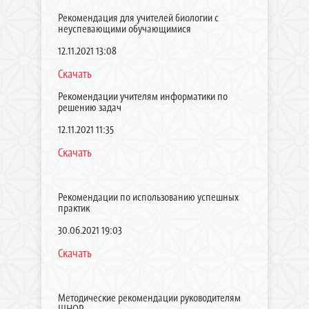
Рекомендация для учителей биологии с
неуспевающими обучающимися
12.11.2021 13:08
Скачать
Рекомендации учителям информатики по
решению задач
12.11.2021 11:35
Скачать
Рекомендации по использованию успешных
практик
30.06.2021 19:03
Скачать
Методические рекомендации руководителям
ШНОР