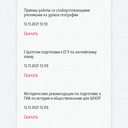
Приемы работы со слабоуспевающими
учениками на уроках географии
12.11.2021 13:10
Скачать
Стратегии подготовки к ЕГЭ по английскому
языку
12.11.2021 13:09
Скачать
Методические рекомендации по подготовке к
ГИА по истории и обществознанию для ШНОР
12.11.2021 13:09
Скачать