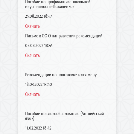
Пособие по профилактике-школьной-
неуспешности.-Пожиленков
25.08.2022 18:47
Скачать
Письмо в ОО О направлении рекомендаций
05.08.2022 18:44
Скачать
Рекомендации по подготовке к экзамену
18.03.2022 13:50
Скачать
Пособие по словообразованию (Английсский
язык)
11.02.2022 18:45