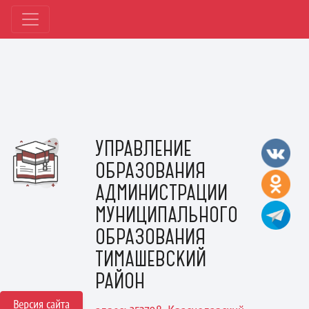
УПРАВЛЕНИЕ
ОБРАЗОВАНИЯ
АДМИНИСТРАЦИИ
МУНИЦИПАЛЬНОГО
ОБРАЗОВАНИЯ
ТИМАШЕВСКИЙ
РАЙОН
Версия сайта