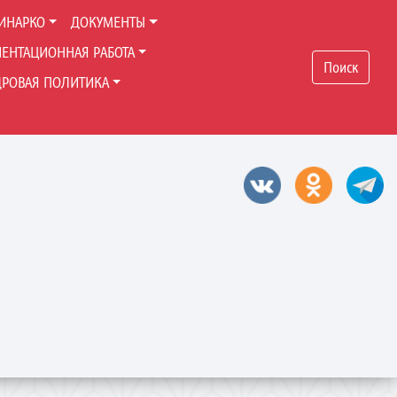
ИНАРКО
ДОКУМЕНТЫ
ЕНТАЦИОННАЯ РАБОТА
Поиск
ДРОВАЯ ПОЛИТИКА