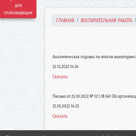
для
слабовидящих
ГЛАВНАЯ
ВОСПИТАТЕЛЬНАЯ РАБОТА
Аналитическая справка по итогам мониторин
22.12.2022 14:24
Скачать
Письмо от 25.10.2022 № 12.1.18 641 Об организ
25.10.2022 14:25
Скачать