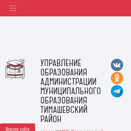
УПРАВЛЕНИЕ
ОБРАЗОВАНИЯ
АДМИНИСТРАЦИИ
МУНИЦИПАЛЬНОГО
ОБРАЗОВАНИЯ
ТИМАШЕВСКИЙ
РАЙОН
Версия сайта