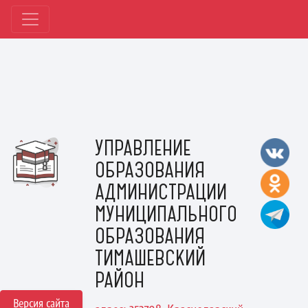
УПРАВЛЕНИЕ
ОБРАЗОВАНИЯ
АДМИНИСТРАЦИИ
МУНИЦИПАЛЬНОГО
ОБРАЗОВАНИЯ
ТИМАШЕВСКИЙ
РАЙОН
Версия сайта