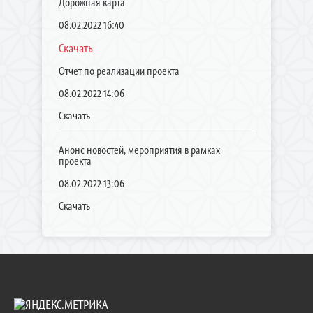
Дорожная карта
08.02.2022 16:40
Скачать
Отчет по реализации проекта
08.02.2022 14:06
Скачать
Анонс новостей, мероприятия в рамках
проекта
08.02.2022 13:06
Скачать