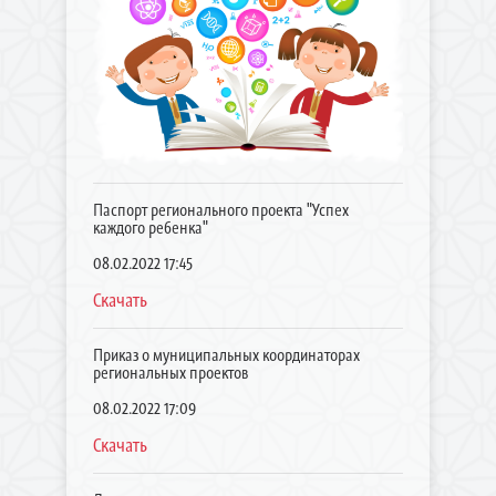
Паспорт регионального проекта "Успех
каждого ребенка"
08.02.2022 17:45
Скачать
Приказ о муниципальных координаторах
региональных проектов
08.02.2022 17:09
Скачать