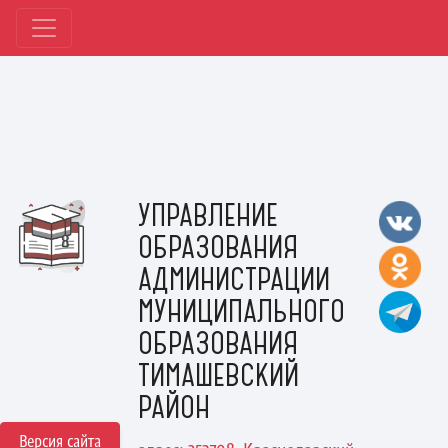
УПРАВЛЕНИЕ
ОБРАЗОВАНИЯ
АДМИНИСТРАЦИИ
МУНИЦИПАЛЬНОГО
ОБРАЗОВАНИЯ
ТИМАШЕВСКИЙ
РАЙОН
Версия сайта